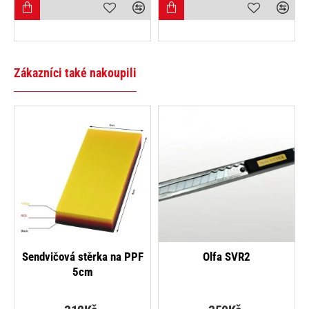
Zákazníci také nakoupili
Sendvičová stěrka na PPF
Olfa SVR2
5cm