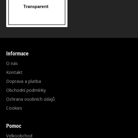
Informace
O nás
Kontakt
Doprava a platba
Obchodní podmínky
Ochrana osobních údajů
Cookies
Pomoc
Velkoobchod