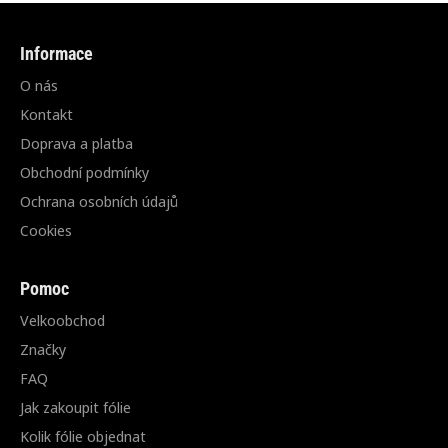
Informace
O nás
Kontakt
Doprava a platba
Obchodní podmínky
Ochrana osobních údajů
Cookies
Pomoc
Velkoobchod
Značky
FAQ
Jak zakoupit fólie
Kolik fólie objednat