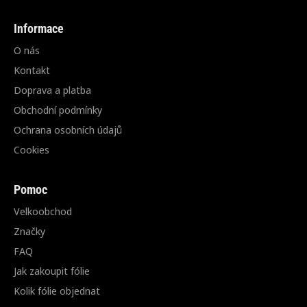
Informace
O nás
Kontakt
Doprava a platba
Obchodní podmínky
Ochrana osobních údajů
Cookies
Pomoc
Velkoobchod
Značky
FAQ
Jak zakoupit fólie
Kolik fólie objednat