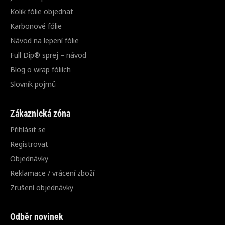
Kolik fólie objednat
Karbonové fólie
Návod na lepení fólie
Full Dip® sprej – návod
Blog o wrap fóliích
Slovník pojmů
Zákaznická zóna
Přihlásit se
Registrovat
Objednávky
Reklamace / vrácení zboží
Zrušení objednávky
Odběr novinek