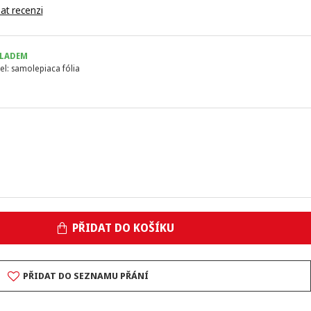
at recenzi
LADEM
el:
samolepiaca fólia
PŘIDAT DO KOŠÍKU
PŘIDAT DO SEZNAMU PŘÁNÍ