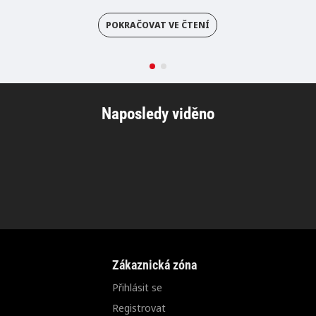
POKRAČOVAT VE ČTENÍ
Naposledy viděno
Zákaznická zóna
Přihlásit se
Registrovat