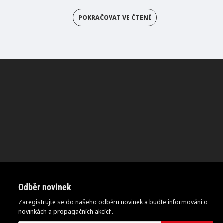
POKRAČOVAT VE ČTENÍ
Odběr novinek
Zaregistrujte se do našeho odběru novinek a buďte informováni o
novinkách a propagačních akcích.