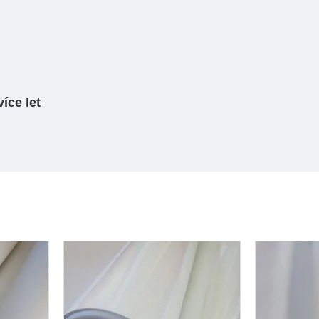
více let