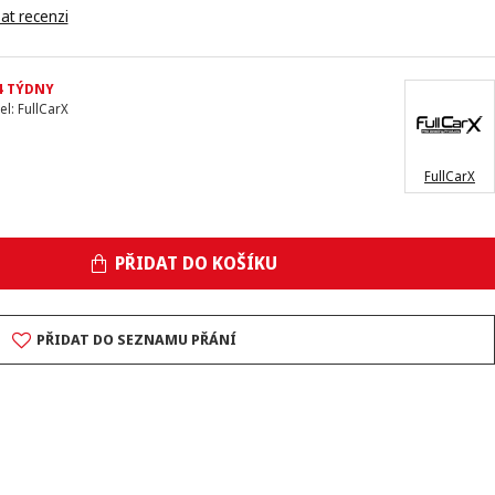
at recenzi
4 TÝDNY
el:
FullCarX
FullCarX
PŘIDAT DO KOŠÍKU
PŘIDAT DO SEZNAMU PŘÁNÍ