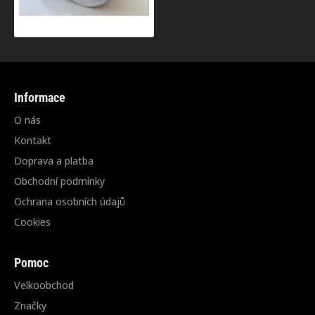
Informace
O nás
Kontakt
Doprava a platba
Obchodní podmínky
Ochrana osobních údajů
Cookies
Pomoc
Velkoobchod
Značky