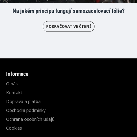
Na jakém principu fungují samozacelovací fólie?
POKRAČOVAT VE ČTENÍ
Informace
O nás
Kontakt
Doprava a platba
Obchodní podmínky
Ochrana osobních údajů
Cookies