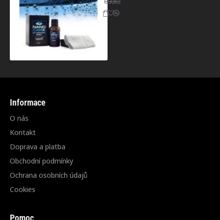
000Kč
Informace
O nás
Kontakt
Doprava a platba
Obchodní podmínky
Ochrana osobních údajů
Cookies
Pomoc