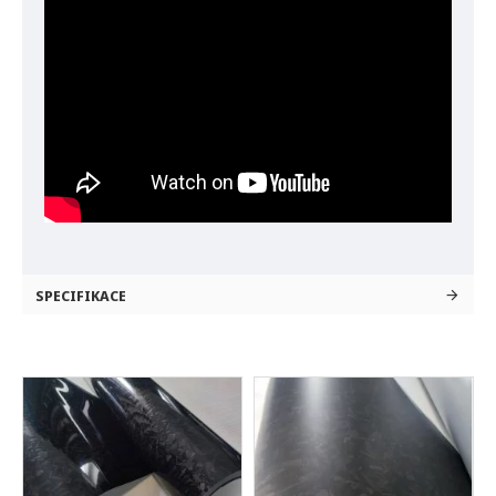
SPECIFIKACE