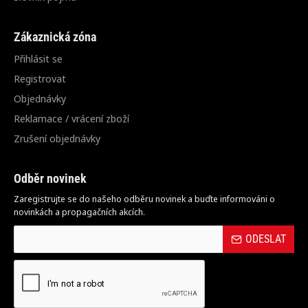
Zákaznická zóna
Přihlásit se
Registrovat
Objednávky
Reklamace / vrácení zboží
Zrušení objednávky
Odběr novinek
Zaregistrujte se do našeho odběru novinek a buďte informováni o
novinkách a propagačních akcích.
ODESLAT