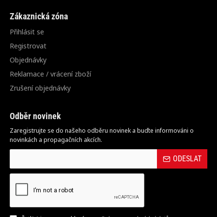
Zákaznická zóna
Přihlásit se
Registrovat
Objednávky
Reklamace / vrácení zboží
Zrušení objednávky
Odběr novinek
Zaregistrujte se do našeho odběru novinek a buďte informováni o
novinkách a propagačních akcích.
ODESLAT