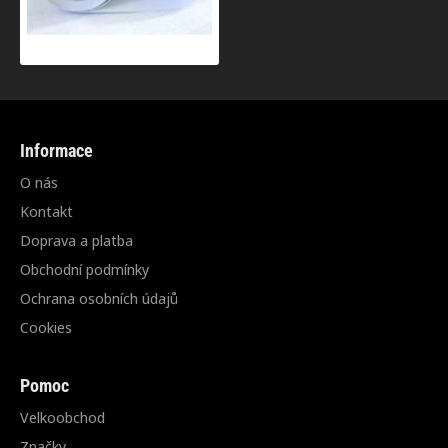
Informace
O nás
Kontakt
Doprava a platba
Obchodní podmínky
Ochrana osobních údajů
Cookies
Pomoc
Velkoobchod
Značky