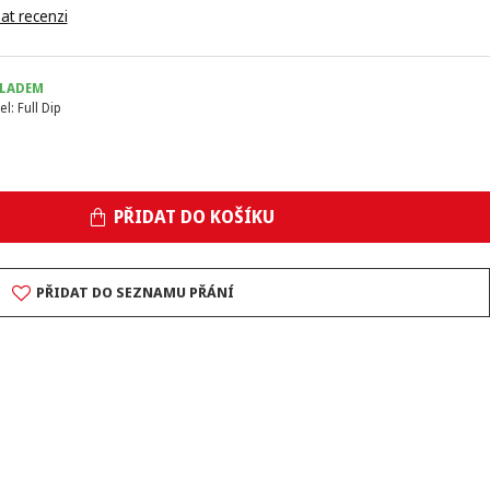
at recenzi
LADEM
el:
Full Dip
PŘIDAT DO KOŠÍKU
PŘIDAT DO SEZNAMU PŘÁNÍ