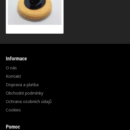
Informace
O nás
Kontakt
Doprava a platba
Obchodní podmínky
Ochrana osobních údajů
Cookies
Pomoc