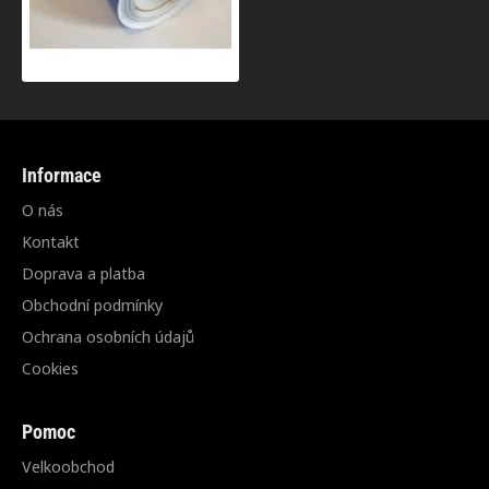
Informace
O nás
Kontakt
Doprava a platba
Obchodní podmínky
Ochrana osobních údajů
Cookies
Pomoc
Velkoobchod