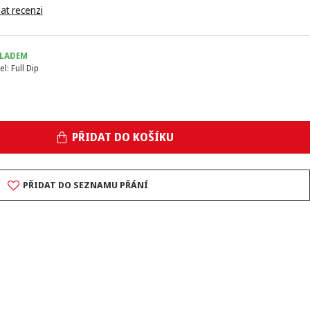
at recenzi
LADEM
el:
Full Dip
PŘIDAT DO KOŠÍKU
PŘIDAT DO SEZNAMU PŘÁNÍ