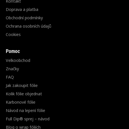
Kontakt
Doprava a platba
Obchodní podmínky
Ochrana osobních údajů
Cookies
Pomoc
Velkoobchod
Značky
FAQ
Jak zakoupit fólie
Kolik fólie objednat
Karbonové fólie
Návod na lepení fólie
Full Dip® sprej – návod
Blog o wrap fóliích