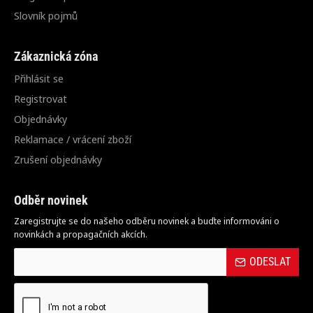
Slovník pojmů
Zákaznická zóna
Přihlásit se
Registrovat
Objednávky
Reklamace / vrácení zboží
Zrušení objednávky
Odběr novinek
Zaregistrujte se do našeho odběru novinek a buďte informováni o
novinkách a propagačních akcích.
ODESLAT