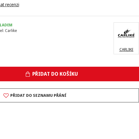
at recenzi
LADEM
el:
Carlike
CARLIKE
PŘIDAT DO KOŠÍKU
PŘIDAT DO SEZNAMU PŘÁNÍ