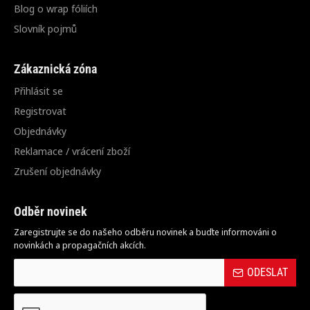
Blog o wrap fóliích
Slovník pojmů
Zákaznická zóna
Přihlásit se
Registrovat
Objednávky
Reklamace / vrácení zboží
Zrušení objednávky
Odběr novinek
Zaregistrujte se do našeho odběru novinek a buďte informováni o
novinkách a propagačních akcích.
ODESLAT