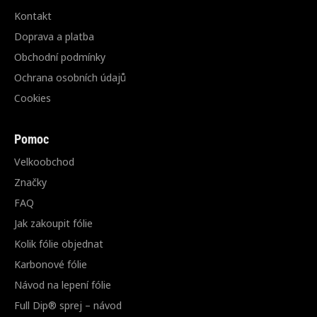
Kontakt
Doprava a platba
Obchodní podmínky
Ochrana osobních údajů
Cookies
Pomoc
Velkoobchod
Značky
FAQ
Jak zakoupit fólie
Kolik fólie objednat
Karbonové fólie
Návod na lepení fólie
Full Dip® sprej – návod