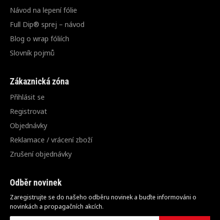
Návod na lepení fólie
Full Dip® sprej – návod
Blog o wrap fóliích
Slovník pojmů
Zákaznická zóna
Přihlásit se
Registrovat
Objednávky
Reklamace / vrácení zboží
Zrušení objednávky
Odběr novinek
Zaregistrujte se do našeho odběru novinek a buďte informováni o
novinkách a propagačních akcích.