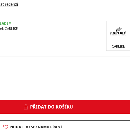
at recenzi
LADEM
el:
CARLIKE
CARLIKE
PŘIDAT DO KOŠÍKU
PŘIDAT DO SEZNAMU PŘÁNÍ