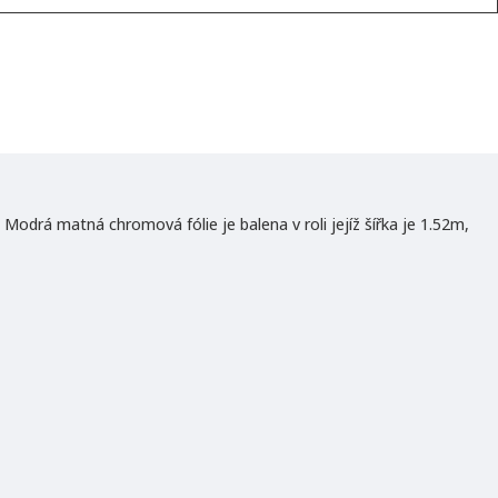
Modrá matná chromová fólie je balena v roli jejíž šířka je 1.52m,