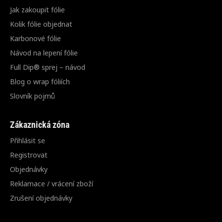
Jak zakoupit fólie
Kolik fólie objednat
Karbonové fólie
Návod na lepení fólie
Full Dip® sprej – návod
Blog o wrap fóliích
Slovník pojmů
Zákaznická zóna
Přihlásit se
Registrovat
Objednávky
Reklamace / vrácení zboží
Zrušení objednávky