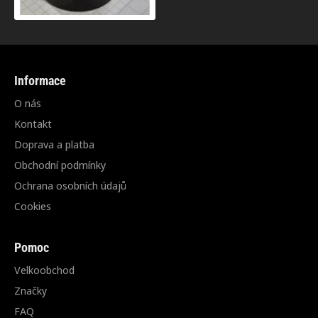
Informace
O nás
Kontakt
Doprava a platba
Obchodní podmínky
Ochrana osobních údajů
Cookies
Pomoc
Velkoobchod
Značky
FAQ