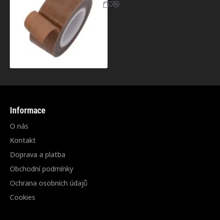
Informace
O nás
Kontakt
Doprava a platba
Obchodní podmínky
Ochrana osobních údajů
Cookies