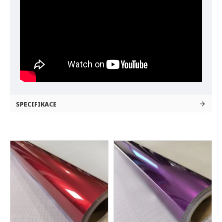
SPECIFIKACE