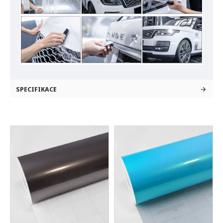
SPECIFIKACE