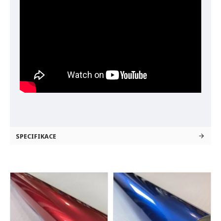
SPECIFIKACE