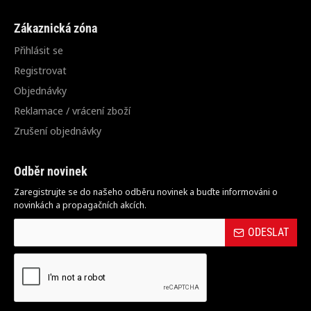
Zákaznická zóna
Přihlásit se
Registrovat
Objednávky
Reklamace / vrácení zboží
Zrušení objednávky
Odběr novinek
Zaregistrujte se do našeho odběru novinek a buďte informováni o
novinkách a propagačních akcích.
ODESLAT