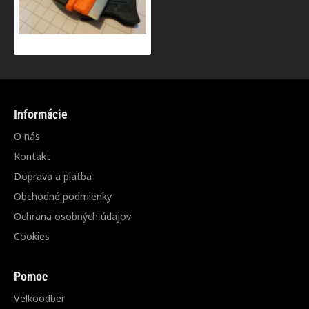
Informácie
O nás
Kontakt
Doprava a platba
Obchodné podmienky
Ochrana osobných údajov
Cookies
Pomoc
Veľkoodber