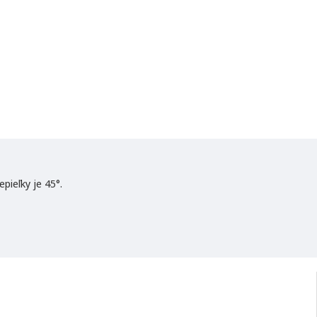
pieľky je 45°.