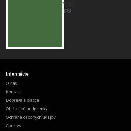
26,00€
Informácie
O nás
Kontakt
Doprava a platba
Obchodné podmienky
Ochrana osobných údajov
Cookies