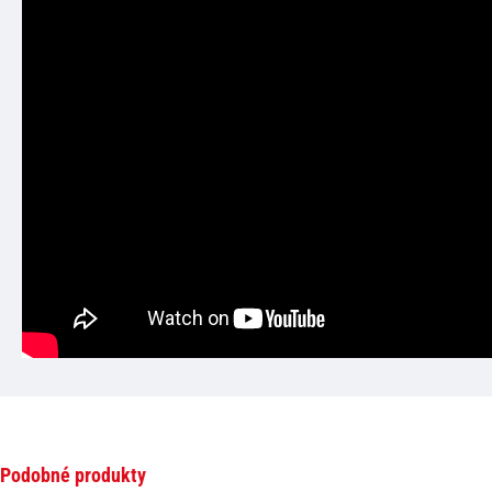
Podobné produkty